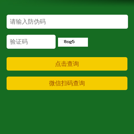
点击查询
微信扫码查询